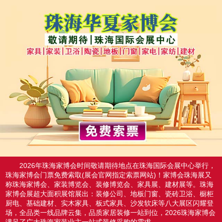
2026年珠海家博会时间敬请期待地点在珠海国际会展中心举行，
珠海家博会门票免费索取(展会官网指定索票网站)！家博会珠海展又
称珠海家博会、家装博览会、装修博览会、家具展、建材展等。珠海
家博会展超大面积展馆展出：装修公司、地板门窗、瓷砖卫浴、橱柜
厨电、基础建材、实木家具、板式家具、沙发软床等八大展区闪耀登
场，全品类一线品牌云集，品质家居装修一站到位，2026珠海家博会
满足了广大珠海家装业主一站式装修采购的需求。